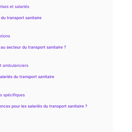
ises et salariés
 du transport sanitaire
ations
 au secteur du transport sanitaire ?
 et ambulanciers
alariés du transport sanitaire
ls spécifiques
rences pour les salariés du transport sanitaire ?