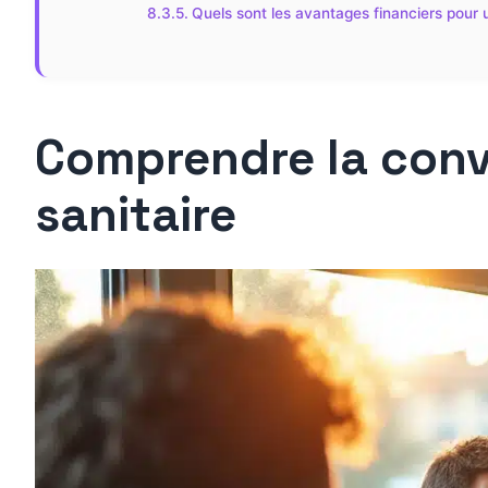
Quels sont les avantages financiers pour u
Comprendre la conve
sanitaire