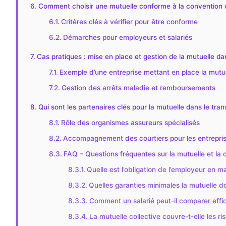
Comment choisir une mutuelle conforme à la convention co
Critères clés à vérifier pour être conforme
Démarches pour employeurs et salariés
Cas pratiques : mise en place et gestion de la mutuelle dan
Exemple d’une entreprise mettant en place la mutu
Gestion des arrêts maladie et remboursements
Qui sont les partenaires clés pour la mutuelle dans le tran
Rôle des organismes assureurs spécialisés
Accompagnement des courtiers pour les entrepri
FAQ – Questions fréquentes sur la mutuelle et la c
Quelle est l’obligation de l’employeur en m
Quelles garanties minimales la mutuelle doi
Comment un salarié peut-il comparer effi
La mutuelle collective couvre-t-elle les ri