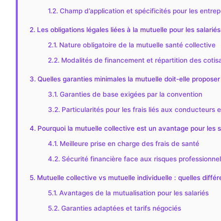
Champ d’application et spécificités pour les entrepr
Les obligations légales liées à la mutuelle pour les salariés
Nature obligatoire de la mutuelle santé collective
Modalités de financement et répartition des cotis
Quelles garanties minimales la mutuelle doit-elle proposer
Garanties de base exigées par la convention
Particularités pour les frais liés aux conducteurs
Pourquoi la mutuelle collective est un avantage pour les s
Meilleure prise en charge des frais de santé
Sécurité financière face aux risques professionne
Mutuelle collective vs mutuelle individuelle : quelles diffé
Avantages de la mutualisation pour les salariés
Garanties adaptées et tarifs négociés