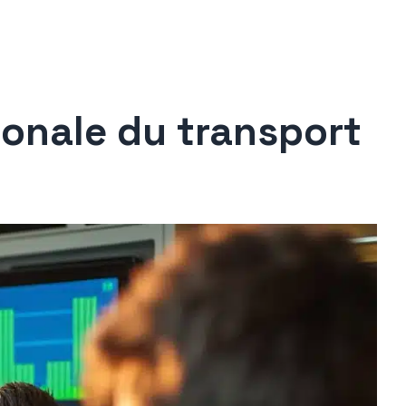
ionale du transport