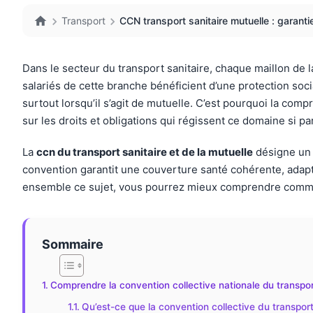
Transport
CCN transport sanitaire mutuelle : garantie
Dans le secteur du transport sanitaire, chaque maillon de 
salariés de cette branche bénéficient d’une protection soci
surtout lorsqu’il s’agit de mutuelle. C’est pourquoi la com
sur les droits et obligations qui régissent ce domaine si par
La
ccn du transport sanitaire et de la mutuelle
désigne un c
convention garantit une couverture santé cohérente, adapté
ensemble ce sujet, vous pourrez mieux comprendre comment c
Sommaire
Comprendre la convention collective nationale du transpor
Qu’est-ce que la convention collective du transport