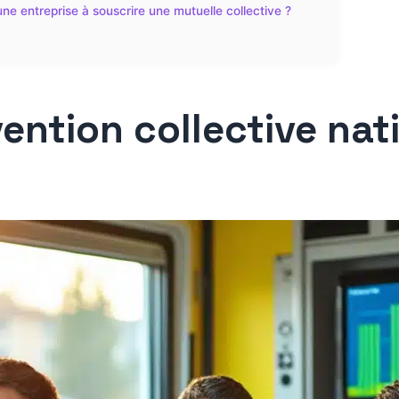
ne entreprise à souscrire une mutuelle collective ?
ntion collective nat