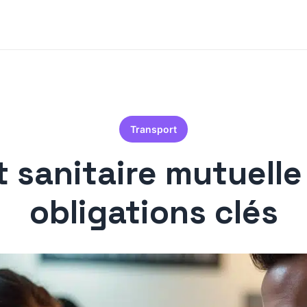
Transport
 sanitaire mutuelle 
obligations clés