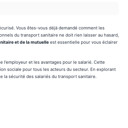
et sécurisé. Vous êtes-vous déjà demandé comment les
nnels du transport sanitaire ne doit rien laisser au hasard,
nitaire et de la mutuelle
est essentielle pour vous éclairer
e l’employeur et les avantages pour le salarié. Cette
on sociale pour tous les acteurs du secteur. En explorant
la sécurité des salariés du transport sanitaire.