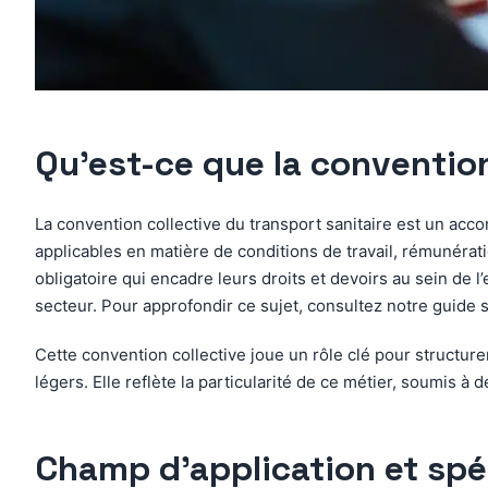
Qu’est-ce que la convention
La convention collective du transport sanitaire est un accord
applicables en matière de conditions de travail, rémunérati
obligatoire qui encadre leurs droits et devoirs au sein de l
secteur. Pour approfondir ce sujet, consultez notre guide 
Cette convention collective joue un rôle clé pour structur
légers. Elle reflète la particularité de ce métier, soumis 
Champ d’application et spéc