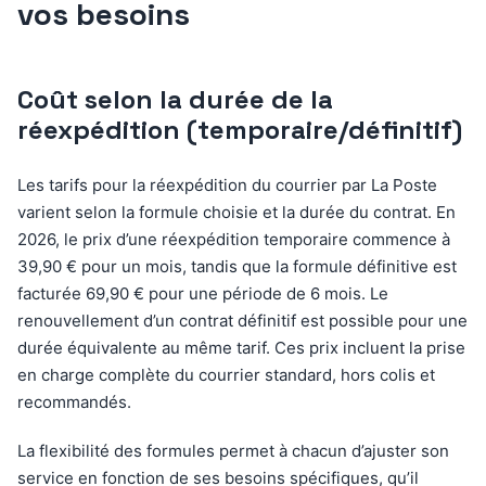
vos besoins
Coût selon la durée de la
réexpédition (temporaire/définitif)
Les tarifs pour la réexpédition du courrier par La Poste
varient selon la formule choisie et la durée du contrat. En
2026, le prix d’une réexpédition temporaire commence à
39,90 € pour un mois, tandis que la formule définitive est
facturée 69,90 € pour une période de 6 mois. Le
renouvellement d’un contrat définitif est possible pour une
durée équivalente au même tarif. Ces prix incluent la prise
en charge complète du courrier standard, hors colis et
recommandés.
La flexibilité des formules permet à chacun d’ajuster son
service en fonction de ses besoins spécifiques, qu’il