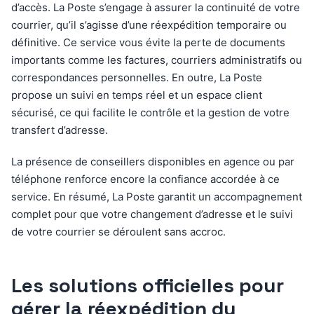
d’accès. La Poste s’engage à assurer la continuité de votre
courrier, qu’il s’agisse d’une réexpédition temporaire ou
définitive. Ce service vous évite la perte de documents
importants comme les factures, courriers administratifs ou
correspondances personnelles. En outre, La Poste
propose un suivi en temps réel et un espace client
sécurisé, ce qui facilite le contrôle et la gestion de votre
transfert d’adresse.
La présence de conseillers disponibles en agence ou par
téléphone renforce encore la confiance accordée à ce
service. En résumé, La Poste garantit un accompagnement
complet pour que votre changement d’adresse et le suivi
de votre courrier se déroulent sans accroc.
Les solutions officielles pour
gérer la réexpédition du