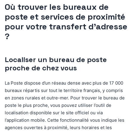
Où trouver les bureaux de
poste et services de proximité
pour votre transfert d’adresse
?
Localiser un bureau de poste
proche de chez vous
La Poste dispose d’un réseau dense avec plus de 17 000
bureaux répartis sur tout le territoire français, y compris
en zones rurales et outre-mer. Pour trouver le bureau de
poste le plus proche, vous pouvez utiliser l’outil de
localisation disponible sur le site officiel ou via
l’application mobile. Cette fonctionnalité vous indique les
agences ouvertes à proximité, leurs horaires et les