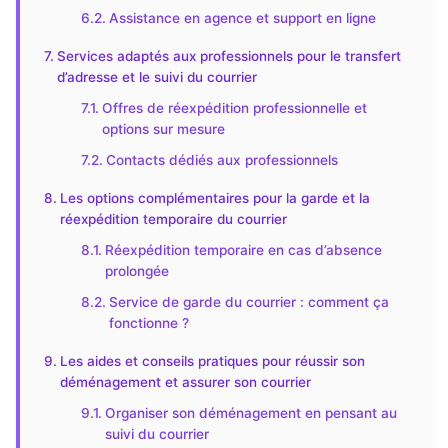
Assistance en agence et support en ligne
Services adaptés aux professionnels pour le transfert
d’adresse et le suivi du courrier
Offres de réexpédition professionnelle et
options sur mesure
Contacts dédiés aux professionnels
Les options complémentaires pour la garde et la
réexpédition temporaire du courrier
Réexpédition temporaire en cas d’absence
prolongée
Service de garde du courrier : comment ça
fonctionne ?
Les aides et conseils pratiques pour réussir son
déménagement et assurer son courrier
Organiser son déménagement en pensant au
suivi du courrier