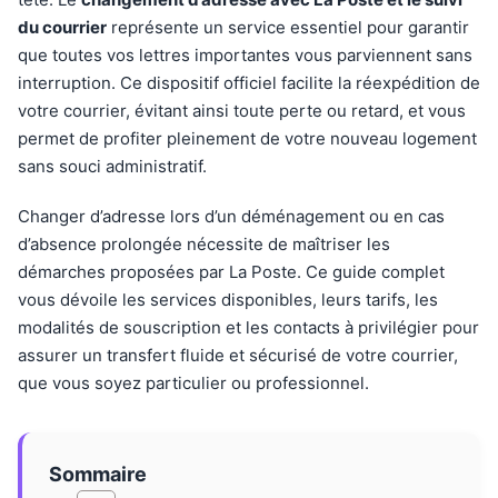
du courrier
représente un service essentiel pour garantir
que toutes vos lettres importantes vous parviennent sans
interruption. Ce dispositif officiel facilite la réexpédition de
votre courrier, évitant ainsi toute perte ou retard, et vous
permet de profiter pleinement de votre nouveau logement
sans souci administratif.
Changer d’adresse lors d’un déménagement ou en cas
d’absence prolongée nécessite de maîtriser les
démarches proposées par La Poste. Ce guide complet
vous dévoile les services disponibles, leurs tarifs, les
modalités de souscription et les contacts à privilégier pour
assurer un transfert fluide et sécurisé de votre courrier,
que vous soyez particulier ou professionnel.
Sommaire