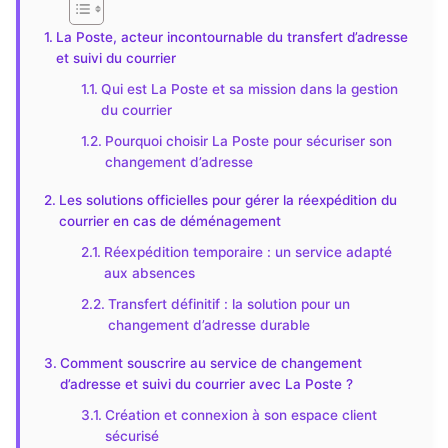
La Poste, acteur incontournable du transfert d’adresse
et suivi du courrier
Qui est La Poste et sa mission dans la gestion
du courrier
Pourquoi choisir La Poste pour sécuriser son
changement d’adresse
Les solutions officielles pour gérer la réexpédition du
courrier en cas de déménagement
Réexpédition temporaire : un service adapté
aux absences
Transfert définitif : la solution pour un
changement d’adresse durable
Comment souscrire au service de changement
d’adresse et suivi du courrier avec La Poste ?
Création et connexion à son espace client
sécurisé