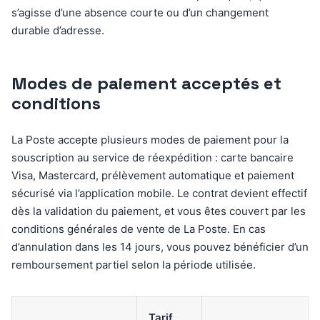
s’agisse d’une absence courte ou d’un changement
durable d’adresse.
Modes de paiement acceptés et
conditions
La Poste accepte plusieurs modes de paiement pour la
souscription au service de réexpédition : carte bancaire
Visa, Mastercard, prélèvement automatique et paiement
sécurisé via l’application mobile. Le contrat devient effectif
dès la validation du paiement, et vous êtes couvert par les
conditions générales de vente de La Poste. En cas
d’annulation dans les 14 jours, vous pouvez bénéficier d’un
remboursement partiel selon la période utilisée.
Tarif