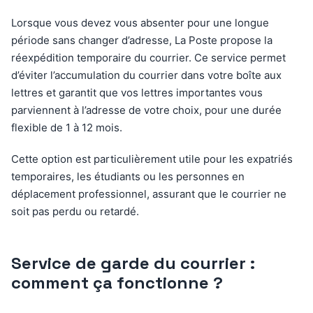
Lorsque vous devez vous absenter pour une longue
période sans changer d’adresse, La Poste propose la
réexpédition temporaire du courrier. Ce service permet
d’éviter l’accumulation du courrier dans votre boîte aux
lettres et garantit que vos lettres importantes vous
parviennent à l’adresse de votre choix, pour une durée
flexible de 1 à 12 mois.
Cette option est particulièrement utile pour les expatriés
temporaires, les étudiants ou les personnes en
déplacement professionnel, assurant que le courrier ne
soit pas perdu ou retardé.
Service de garde du courrier :
comment ça fonctionne ?