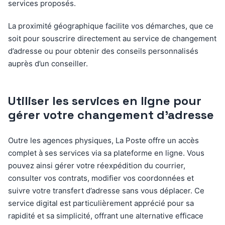
services proposés.
La proximité géographique facilite vos démarches, que ce
soit pour souscrire directement au service de changement
d’adresse ou pour obtenir des conseils personnalisés
auprès d’un conseiller.
Utiliser les services en ligne pour
gérer votre changement d’adresse
Outre les agences physiques, La Poste offre un accès
complet à ses services via sa plateforme en ligne. Vous
pouvez ainsi gérer votre réexpédition du courrier,
consulter vos contrats, modifier vos coordonnées et
suivre votre transfert d’adresse sans vous déplacer. Ce
service digital est particulièrement apprécié pour sa
rapidité et sa simplicité, offrant une alternative efficace