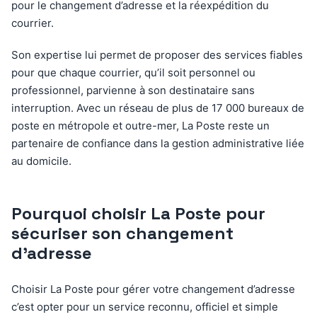
pour le changement d’adresse et la réexpédition du
courrier.
Son expertise lui permet de proposer des services fiables
pour que chaque courrier, qu’il soit personnel ou
professionnel, parvienne à son destinataire sans
interruption. Avec un réseau de plus de 17 000 bureaux de
poste en métropole et outre-mer, La Poste reste un
partenaire de confiance dans la gestion administrative liée
au domicile.
Pourquoi choisir La Poste pour
sécuriser son changement
d’adresse
Choisir La Poste pour gérer votre changement d’adresse
c’est opter pour un service reconnu, officiel et simple