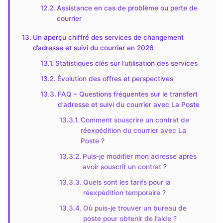
Assistance en cas de problème ou perte de
courrier
Un aperçu chiffré des services de changement
d’adresse et suivi du courrier en 2026
Statistiques clés sur l’utilisation des services
Évolution des offres et perspectives
FAQ – Questions fréquentes sur le transfert
d’adresse et suivi du courrier avec La Poste
Comment souscrire un contrat de
réexpédition du courrier avec La
Poste ?
Puis-je modifier mon adresse après
avoir souscrit un contrat ?
Quels sont les tarifs pour la
réexpédition temporaire ?
Où puis-je trouver un bureau de
poste pour obtenir de l’aide ?