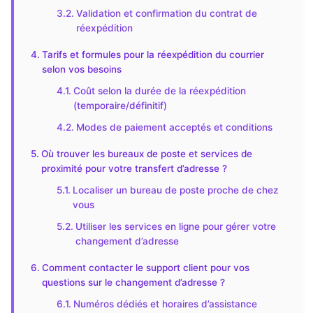
Validation et confirmation du contrat de
réexpédition
Tarifs et formules pour la réexpédition du courrier
selon vos besoins
Coût selon la durée de la réexpédition
(temporaire/définitif)
Modes de paiement acceptés et conditions
Où trouver les bureaux de poste et services de
proximité pour votre transfert d’adresse ?
Localiser un bureau de poste proche de chez
vous
Utiliser les services en ligne pour gérer votre
changement d’adresse
Comment contacter le support client pour vos
questions sur le changement d’adresse ?
Numéros dédiés et horaires d’assistance