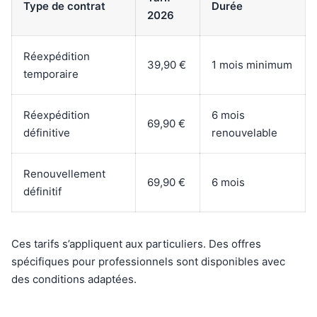
Type de contrat
Durée
2026
Réexpédition
39,90 €
1 mois minimum
temporaire
Réexpédition
6 mois
69,90 €
définitive
renouvelable
Renouvellement
69,90 €
6 mois
définitif
Ces tarifs s’appliquent aux particuliers. Des offres
spécifiques pour professionnels sont disponibles avec
des conditions adaptées.