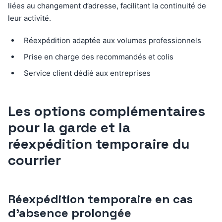
liées au changement d’adresse, facilitant la continuité de
leur activité.
Réexpédition adaptée aux volumes professionnels
Prise en charge des recommandés et colis
Service client dédié aux entreprises
Les options complémentaires
pour la garde et la
réexpédition temporaire du
courrier
Réexpédition temporaire en cas
d’absence prolongée