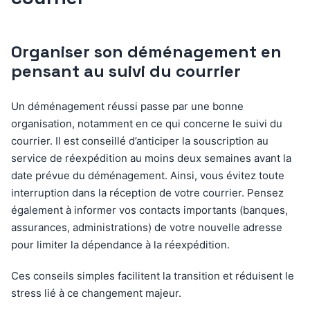
Organiser son déménagement en
pensant au suivi du courrier
Un déménagement réussi passe par une bonne
organisation, notamment en ce qui concerne le suivi du
courrier. Il est conseillé d’anticiper la souscription au
service de réexpédition au moins deux semaines avant la
date prévue du déménagement. Ainsi, vous évitez toute
interruption dans la réception de votre courrier. Pensez
également à informer vos contacts importants (banques,
assurances, administrations) de votre nouvelle adresse
pour limiter la dépendance à la réexpédition.
Ces conseils simples facilitent la transition et réduisent le
stress lié à ce changement majeur.