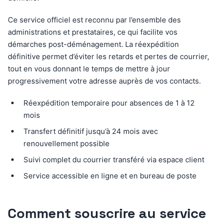
Ce service officiel est reconnu par l’ensemble des
administrations et prestataires, ce qui facilite vos
démarches post-déménagement. La réexpédition
définitive permet d’éviter les retards et pertes de courrier,
tout en vous donnant le temps de mettre à jour
progressivement votre adresse auprès de vos contacts.
Réexpédition temporaire pour absences de 1 à 12
mois
Transfert définitif jusqu’à 24 mois avec
renouvellement possible
Suivi complet du courrier transféré via espace client
Service accessible en ligne et en bureau de poste
Comment souscrire au service