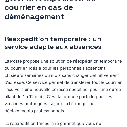
courrier en cas de
déménagement
Réexpédition temporaire : un
service adapté aux absences
La Poste propose une solution de réexpédition temporaire
du courrier, idéale pour les personnes s’absentant
plusieurs semaines ou mois sans changer définitivement
d’adresse. Ce service permet de transférer tout le courrier
reçu vers une nouvelle adresse spécifiée, pour une durée
allant de 1 à 12 mois. C’est la formule parfaite pour les
vacances prolongées, séjours à l’étranger ou
déplacements professionnels.
La réexpédition temporaire garantit que vous ne