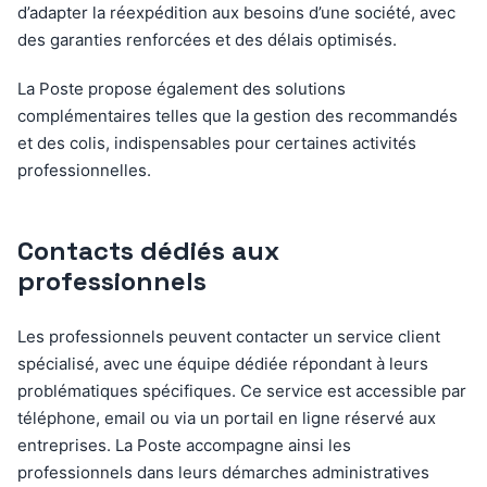
d’adapter la réexpédition aux besoins d’une société, avec
des garanties renforcées et des délais optimisés.
La Poste propose également des solutions
complémentaires telles que la gestion des recommandés
et des colis, indispensables pour certaines activités
professionnelles.
Contacts dédiés aux
professionnels
Les professionnels peuvent contacter un service client
spécialisé, avec une équipe dédiée répondant à leurs
problématiques spécifiques. Ce service est accessible par
téléphone, email ou via un portail en ligne réservé aux
entreprises. La Poste accompagne ainsi les
professionnels dans leurs démarches administratives