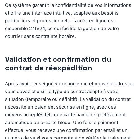
Ce système garantit la confidentialité de vos informations
et offre une interface intuitive, adaptée aux besoins
particuliers et professionnels. L’accès en ligne est
disponible 24h/24, ce qui facilite la gestion de votre
courrier sans contrainte horaire.
Validation et confirmation du
contrat de réexpédition
Après avoir renseigné votre ancienne et nouvelle adresse,
vous devez choisir le type de contrat adapté à votre
situation (temporaire ou définitif). La validation du contrat
nécessite un paiement sécurisé en ligne, avec des
moyens acceptés tels que carte bancaire, prélèvement
automatique ou e-carte bleue. Une fois le paiement
effectué, vous recevez une confirmation par email et un
numéro de suivi vous permettant de vérifier le traitement