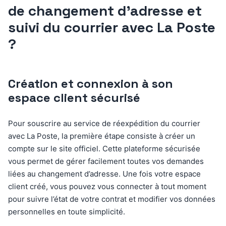
de changement d’adresse et
suivi du courrier avec La Poste
?
Création et connexion à son
espace client sécurisé
Pour souscrire au service de réexpédition du courrier
avec La Poste, la première étape consiste à créer un
compte sur le site officiel. Cette plateforme sécurisée
vous permet de gérer facilement toutes vos demandes
liées au changement d’adresse. Une fois votre espace
client créé, vous pouvez vous connecter à tout moment
pour suivre l’état de votre contrat et modifier vos données
personnelles en toute simplicité.