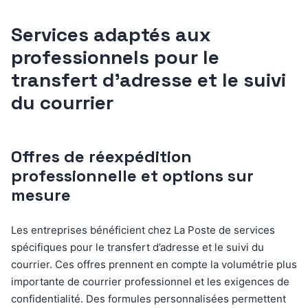
Services adaptés aux
professionnels pour le
transfert d’adresse et le suivi
du courrier
Offres de réexpédition
professionnelle et options sur
mesure
Les entreprises bénéficient chez La Poste de services
spécifiques pour le transfert d’adresse et le suivi du
courrier. Ces offres prennent en compte la volumétrie plus
importante de courrier professionnel et les exigences de
confidentialité. Des formules personnalisées permettent