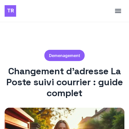
Demenagement
Changement d’adresse La
Poste suivi courrier : guide
complet