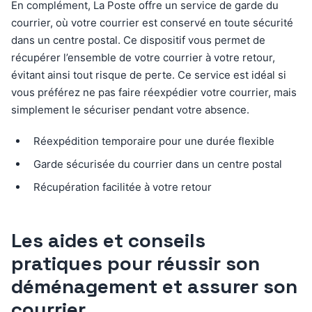
En complément, La Poste offre un service de garde du
courrier, où votre courrier est conservé en toute sécurité
dans un centre postal. Ce dispositif vous permet de
récupérer l’ensemble de votre courrier à votre retour,
évitant ainsi tout risque de perte. Ce service est idéal si
vous préférez ne pas faire réexpédier votre courrier, mais
simplement le sécuriser pendant votre absence.
Réexpédition temporaire pour une durée flexible
Garde sécurisée du courrier dans un centre postal
Récupération facilitée à votre retour
Les aides et conseils
pratiques pour réussir son
déménagement et assurer son
courrier