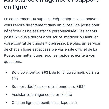
en ligne
En complément du support téléphonique, vous pouvez
vous rendre directement dans un bureau de poste pour
bénéficier d’une assistance personnalisée. Les agents
postaux vous aideront à souscrire, modifier ou annuler
votre contrat de transfert d’adresse. De plus, un service
de chat en ligne est accessible via le site officiel de La
Poste, permettant une réponse rapide et écrite à vos
questions.
Service client au 3631, du lundi au samedi, de 8h à
19h
Support dédié aux professionnels au 3634
Assistance en agence de proximité
Chat en ligne disponible sur laposte.fr