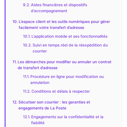
Aides financières et dispositifs
d’accompagnement
L’espace client et les outils numériques pour gérer
facilement votre transfert d’adresse
L’application mobile et ses fonctionnalités
Suivi en temps réel de la réexpédition du
courrier
Les démarches pour modifier ou annuler un contrat
de transfert d’adresse
Procédure en ligne pour modification ou
annulation
Conditions et délais à respecter
Sécuriser son courrier : les garanties et
engagements de La Poste
Engagements sur la confidentialité et la
fiabilité