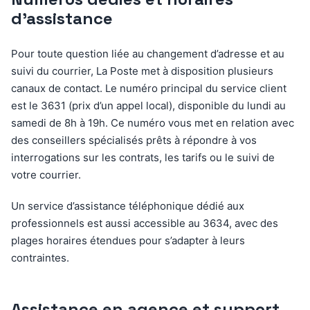
d’assistance
Pour toute question liée au changement d’adresse et au
suivi du courrier, La Poste met à disposition plusieurs
canaux de contact. Le numéro principal du service client
est le 3631 (prix d’un appel local), disponible du lundi au
samedi de 8h à 19h. Ce numéro vous met en relation avec
des conseillers spécialisés prêts à répondre à vos
interrogations sur les contrats, les tarifs ou le suivi de
votre courrier.
Un service d’assistance téléphonique dédié aux
professionnels est aussi accessible au 3634, avec des
plages horaires étendues pour s’adapter à leurs
contraintes.
Assistance en agence et support