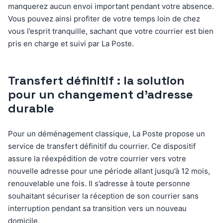
manquerez aucun envoi important pendant votre absence.
Vous pouvez ainsi profiter de votre temps loin de chez
vous l’esprit tranquille, sachant que votre courrier est bien
pris en charge et suivi par La Poste.
Transfert définitif : la solution
pour un changement d’adresse
durable
Pour un déménagement classique, La Poste propose un
service de transfert définitif du courrier. Ce dispositif
assure la réexpédition de votre courrier vers votre
nouvelle adresse pour une période allant jusqu’à 12 mois,
renouvelable une fois. Il s’adresse à toute personne
souhaitant sécuriser la réception de son courrier sans
interruption pendant sa transition vers un nouveau
domicile.