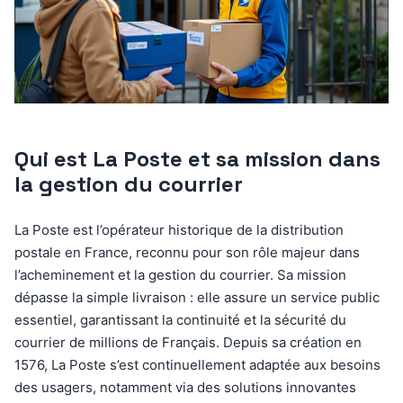
Qui est La Poste et sa mission dans
la gestion du courrier
La Poste est l’opérateur historique de la distribution
postale en France, reconnu pour son rôle majeur dans
l’acheminement et la gestion du courrier. Sa mission
dépasse la simple livraison : elle assure un service public
essentiel, garantissant la continuité et la sécurité du
courrier de millions de Français. Depuis sa création en
1576, La Poste s’est continuellement adaptée aux besoins
des usagers, notamment via des solutions innovantes