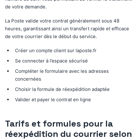
de votre demande.
La Poste valide votre contrat généralement sous 48
heures, garantissant ainsi un transfert rapide et efficace
de votre courrier dès le début du service.
Créer un compte client sur laposte.fr
Se connecter à l’espace sécurisé
Compléter le formulaire avec les adresses
concernées
Choisir la formule de réexpédition adaptée
Valider et payer le contrat en ligne
Tarifs et formules pour la
réexpédition du courrier selon