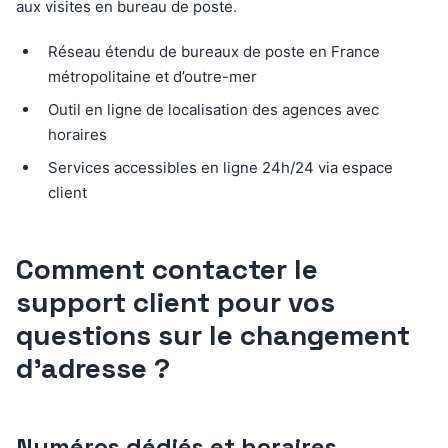
aux visites en bureau de poste.
Réseau étendu de bureaux de poste en France
métropolitaine et d’outre-mer
Outil en ligne de localisation des agences avec
horaires
Services accessibles en ligne 24h/24 via espace
client
Comment contacter le
support client pour vos
questions sur le changement
d’adresse ?
Numéros dédiés et horaires