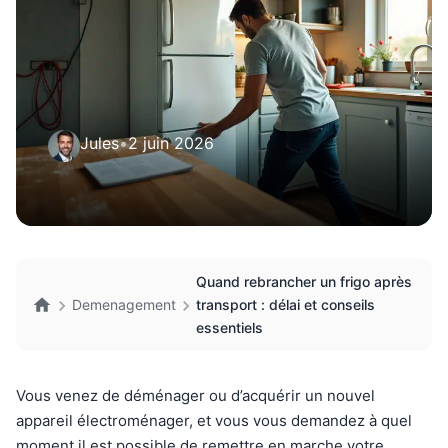
Jules
•
2 juin 2026
Quand rebrancher un frigo après
Demenagement
transport : délai et conseils
essentiels
Vous venez de déménager ou d’acquérir un nouvel
appareil électroménager, et vous vous demandez à quel
moment il est possible de remettre en marche votre