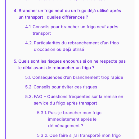
Brancher un frigo neuf ou un frigo déjà utilisé après
un transport : quelles différences ?
Conseils pour brancher un frigo neuf après
transport
Particularités du rebranchement d’un frigo
d’occasion ou déjà utilisé
Quels sont les risques encourus si on ne respecte pas
le délai avant de rebrancher un frigo ?
Conséquences d’un branchement trop rapide
Conseils pour éviter ces risques
FAQ – Questions fréquentes sur la remise en
service du frigo après transport
Puis-je brancher mon frigo
immédiatement après le
déménagement ?
Que faire si j’ai transporté mon frigo