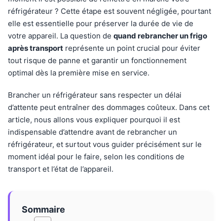
réfrigérateur ? Cette étape est souvent négligée, pourtant
elle est essentielle pour préserver la durée de vie de
votre appareil. La question de
quand rebrancher un frigo
après transport
représente un point crucial pour éviter
tout risque de panne et garantir un fonctionnement
optimal dès la première mise en service.
Brancher un réfrigérateur sans respecter un délai
d’attente peut entraîner des dommages coûteux. Dans cet
article, nous allons vous expliquer pourquoi il est
indispensable d’attendre avant de rebrancher un
réfrigérateur, et surtout vous guider précisément sur le
moment idéal pour le faire, selon les conditions de
transport et l’état de l’appareil.
Sommaire