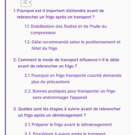
Pourquoi est-il important d’attendre avant de
rebrancher un frigo après un transport ?
Stabilisation des fluides et de l’huile du
compresseur
Délai recommandé selon le positionnement et
l’état du frigo
Comment le mode de transport influence-t-il le délai
avant de rebrancher un frigo ?
Pourquoi un frigo transporté couché demande
plus de précautions
Bonnes pratiques pour transporter un frigo
sans endommager l’appareil
Quelles sont les étapes à suivre avant de rebrancher
un frigo après un déménagement ?
Préparer le frigo avant le déménagement
Procédure à suivre après le transport