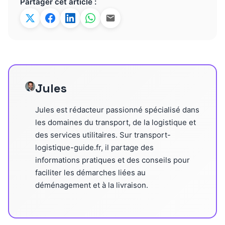
Partager cet article :
Jules
Jules est rédacteur passionné spécialisé dans
les domaines du transport, de la logistique et
des services utilitaires. Sur transport-
logistique-guide.fr, il partage des
informations pratiques et des conseils pour
faciliter les démarches liées au
déménagement et à la livraison.