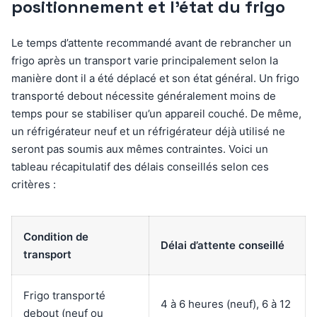
positionnement et l’état du frigo
Le temps d’attente recommandé avant de rebrancher un
frigo après un transport varie principalement selon la
manière dont il a été déplacé et son état général. Un frigo
transporté debout nécessite généralement moins de
temps pour se stabiliser qu’un appareil couché. De même,
un réfrigérateur neuf et un réfrigérateur déjà utilisé ne
seront pas soumis aux mêmes contraintes. Voici un
tableau récapitulatif des délais conseillés selon ces
critères :
Condition de
Délai d’attente conseillé
transport
Frigo transporté
4 à 6 heures (neuf), 6 à 12
debout (neuf ou