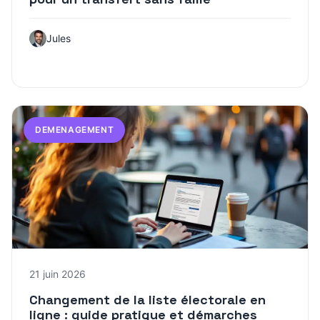
Jules
DEMENAGEMENT
21 juin 2026
Changement de la liste électorale en
ligne : guide pratique et démarches