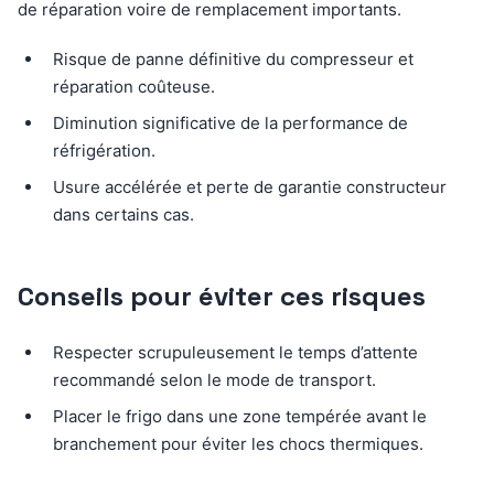
de réparation voire de remplacement importants.
Risque de panne définitive du compresseur et
réparation coûteuse.
Diminution significative de la performance de
réfrigération.
Usure accélérée et perte de garantie constructeur
dans certains cas.
Conseils pour éviter ces risques
Respecter scrupuleusement le temps d’attente
recommandé selon le mode de transport.
Placer le frigo dans une zone tempérée avant le
branchement pour éviter les chocs thermiques.