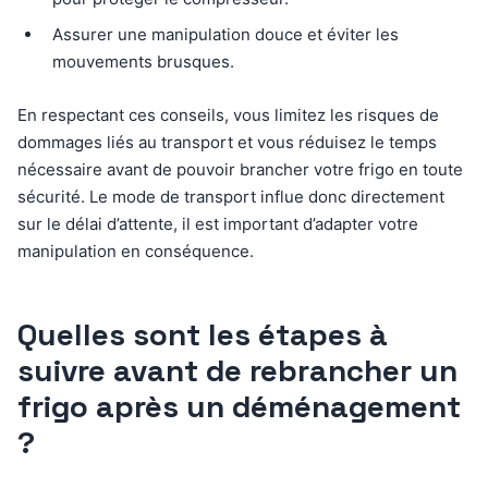
Assurer une manipulation douce et éviter les
mouvements brusques.
En respectant ces conseils, vous limitez les risques de
dommages liés au transport et vous réduisez le temps
nécessaire avant de pouvoir brancher votre frigo en toute
sécurité. Le mode de transport influe donc directement
sur le délai d’attente, il est important d’adapter votre
manipulation en conséquence.
Quelles sont les étapes à
suivre avant de rebrancher un
frigo après un déménagement
?