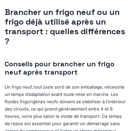
Brancher un frigo neuf ou un
frigo déjà utilisé après un
transport : quelles différences
?
Conseils pour brancher un frigo
neuf après transport
Un frigo neuf, tout juste sorti de son emballage, nécessite
un temps d’adaptation avant toute mise en marche. Les
fluides frigorigènes neufs doivent se stabiliser à l’intérieur
des circuits, ce qui prend généralement entre 4 et 6
heures, voire plus selon le mode de transport. Ce temps
de repos est essentiel pour garantir un démarrage sans
accroc du compresseur et éviter un stress mécanique