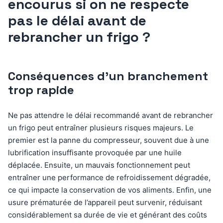
encourus si on ne respecte
pas le délai avant de
rebrancher un frigo ?
Conséquences d’un branchement
trop rapide
Ne pas attendre le délai recommandé avant de rebrancher
un frigo peut entraîner plusieurs risques majeurs. Le
premier est la panne du compresseur, souvent due à une
lubrification insuffisante provoquée par une huile
déplacée. Ensuite, un mauvais fonctionnement peut
entraîner une performance de refroidissement dégradée,
ce qui impacte la conservation de vos aliments. Enfin, une
usure prématurée de l’appareil peut survenir, réduisant
considérablement sa durée de vie et générant des coûts