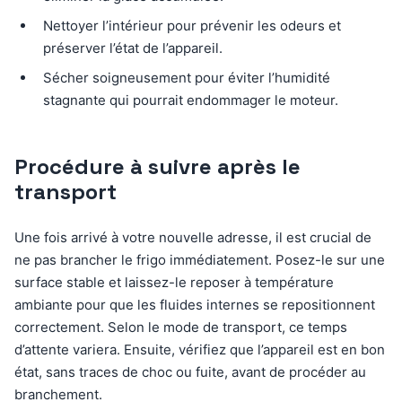
Nettoyer l’intérieur pour prévenir les odeurs et
préserver l’état de l’appareil.
Sécher soigneusement pour éviter l’humidité
stagnante qui pourrait endommager le moteur.
Procédure à suivre après le
transport
Une fois arrivé à votre nouvelle adresse, il est crucial de
ne pas brancher le frigo immédiatement. Posez-le sur une
surface stable et laissez-le reposer à température
ambiante pour que les fluides internes se repositionnent
correctement. Selon le mode de transport, ce temps
d’attente variera. Ensuite, vérifiez que l’appareil est en bon
état, sans traces de choc ou fuite, avant de procéder au
branchement.