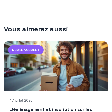
Vous aimerez aussi
DEMENAGEMENT
17 juillet 2026
Déménagement et inscription sur les