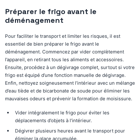
Préparer le frigo avant le
déménagement
Pour faciliter le transport et limiter les risques, il est
essentiel de bien préparer le frigo avant le
déménagement. Commencez par vider complètement
l’appareil, en retirant tous les aliments et accessoires.
Ensuite, procédez à un dégivrage complet, surtout si votre
frigo est équipé d’une fonction manuelle de dégivrage.
Enfin, nettoyez soigneusement l’intérieur avec un mélange
d’eau tiède et de bicarbonate de soude pour éliminer les
mauvaises odeurs et prévenir la formation de moisissure.
Vider intégralement le frigo pour éviter les
déplacements d’objets à l’intérieur.
Dégivrer plusieurs heures avant le transport pour
éliminer la glace accumulée.