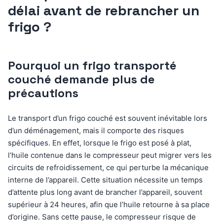
délai avant de rebrancher un
frigo ?
Pourquoi un frigo transporté
couché demande plus de
précautions
Le transport d’un frigo couché est souvent inévitable lors
d’un déménagement, mais il comporte des risques
spécifiques. En effet, lorsque le frigo est posé à plat,
l’huile contenue dans le compresseur peut migrer vers les
circuits de refroidissement, ce qui perturbe la mécanique
interne de l’appareil. Cette situation nécessite un temps
d’attente plus long avant de brancher l’appareil, souvent
supérieur à 24 heures, afin que l’huile retourne à sa place
d’origine. Sans cette pause, le compresseur risque de