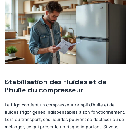
Stabilisation des fluides et de
l’huile du compresseur
Le frigo contient un compresseur rempli d’huile et de
fluides frigorigènes indispensables à son fonctionnement.
Lors du transport, ces liquides peuvent se déplacer ou se
mélanger, ce qui présente un risque important. Si vous