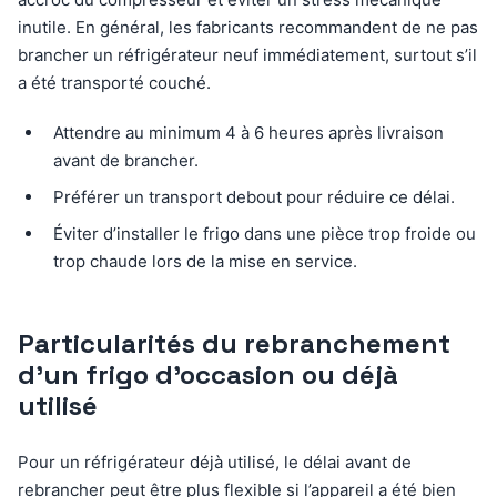
inutile. En général, les fabricants recommandent de ne pas
brancher un réfrigérateur neuf immédiatement, surtout s’il
a été transporté couché.
Attendre au minimum 4 à 6 heures après livraison
avant de brancher.
Préférer un transport debout pour réduire ce délai.
Éviter d’installer le frigo dans une pièce trop froide ou
trop chaude lors de la mise en service.
Particularités du rebranchement
d’un frigo d’occasion ou déjà
utilisé
Pour un réfrigérateur déjà utilisé, le délai avant de
rebrancher peut être plus flexible si l’appareil a été bien