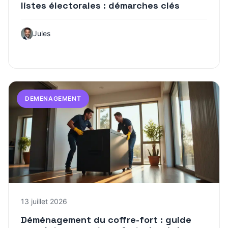
listes électorales : démarches clés
Jules
DEMENAGEMENT
13 juillet 2026
Déménagement du coffre-fort : guide