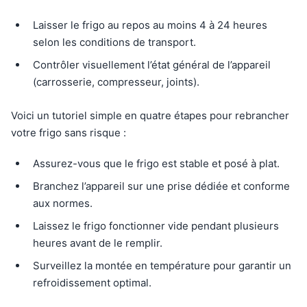
Laisser le frigo au repos au moins 4 à 24 heures
selon les conditions de transport.
Contrôler visuellement l’état général de l’appareil
(carrosserie, compresseur, joints).
Voici un tutoriel simple en quatre étapes pour rebrancher
votre frigo sans risque :
Assurez-vous que le frigo est stable et posé à plat.
Branchez l’appareil sur une prise dédiée et conforme
aux normes.
Laissez le frigo fonctionner vide pendant plusieurs
heures avant de le remplir.
Surveillez la montée en température pour garantir un
refroidissement optimal.