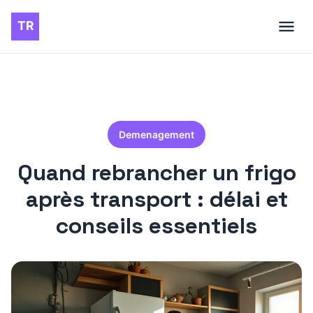
Demenagement
Quand rebrancher un frigo
après transport : délai et
conseils essentiels