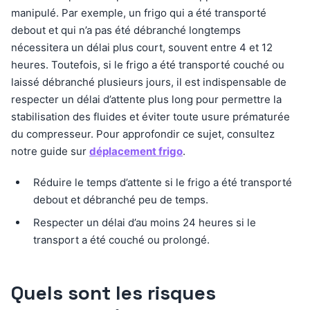
manipulé. Par exemple, un frigo qui a été transporté
debout et qui n’a pas été débranché longtemps
nécessitera un délai plus court, souvent entre 4 et 12
heures. Toutefois, si le frigo a été transporté couché ou
laissé débranché plusieurs jours, il est indispensable de
respecter un délai d’attente plus long pour permettre la
stabilisation des fluides et éviter toute usure prématurée
du compresseur. Pour approfondir ce sujet, consultez
notre guide sur
déplacement frigo
.
Réduire le temps d’attente si le frigo a été transporté
debout et débranché peu de temps.
Respecter un délai d’au moins 24 heures si le
transport a été couché ou prolongé.
Quels sont les risques