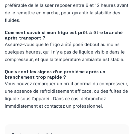
préférable de le laisser reposer entre 6 et 12 heures avant
de le remettre en marche, pour garantir la stabilité des
fluides.
Comment savoir si mon frigo est prêt à être branché
après transport ?
Assurez-vous que le frigo a été posé debout au moins
quelques heures, qu’il n’y a pas de liquide visible dans le
compresseur, et que la température ambiante est stable.
Quels sont les signes d’un problème après un
branchement trop rapide ?
Vous pouvez remarquer un bruit anormal du compresseur,
une absence de refroidissement efficace, ou des fuites de
liquide sous l’appareil. Dans ce cas, débranchez
immédiatement et contactez un professionnel.