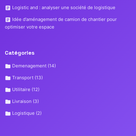
Logistic and : analyser une société de logistique
Idée d’aménagement de camion de chantier pour
optimiser votre espace
Catégories
Demenagement
(14)
Transport
(13)
Utilitaire
(12)
Livraison
(3)
Logistique
(2)