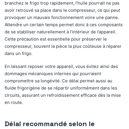
branchez le frigo trop rapidement, l’huile pourrait ne pas
avoir retrouvé sa place dans le compresseur, ce qui peut
provoquer un mauvais fonctionnement voire une panne.
Attendre un certain temps permet donc à ces composants
de se stabiliser naturellement à l’intérieur de l’appareil.
Cette précaution est essentielle pour préserver le
compresseur, souvent la pièce la plus coûteuse à réparer
dans un frigo.
En laissant reposer votre appareil, vous évitez ainsi des
dommages mécaniques internes qui pourraient
compromettre sa longévité. Ce délai permet aussi au
fluide frigorigène de se répartir uniformément dans les
circuits, assurant un refroidissement efficace dès la mise
en route.
Délai recommandé selon le