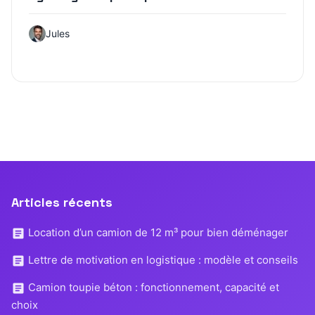
Jules
Articles récents
Location d’un camion de 12 m³ pour bien déménager
Lettre de motivation en logistique : modèle et conseils
Camion toupie béton : fonctionnement, capacité et
choix