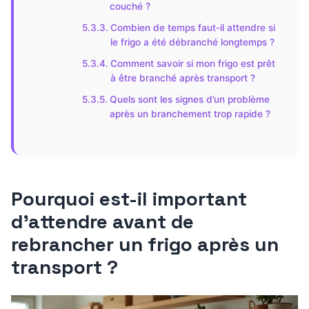
couché ?
Combien de temps faut-il attendre si
le frigo a été débranché longtemps ?
Comment savoir si mon frigo est prêt
à être branché après transport ?
Quels sont les signes d’un problème
après un branchement trop rapide ?
Pourquoi est-il important
d’attendre avant de
rebrancher un frigo après un
transport ?