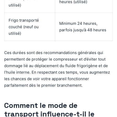
heures (utilisé)
utilisé)
Frigo transporté
Minimum 24 heures,
couché (neuf ou
parfois jusqu’à 48 heures
utilisé)
Ces durées sont des recommandations générales qui
permettent de protéger le compresseur et d’éviter tout
dommage lié au déplacement du fluide frigorigène et de
l’huile interne. En respectant ces temps, vous augmentez
les chances de voir votre appareil fonctionner
parfaitement dès le premier branchement.
Comment le mode de
transport influence-t-il le