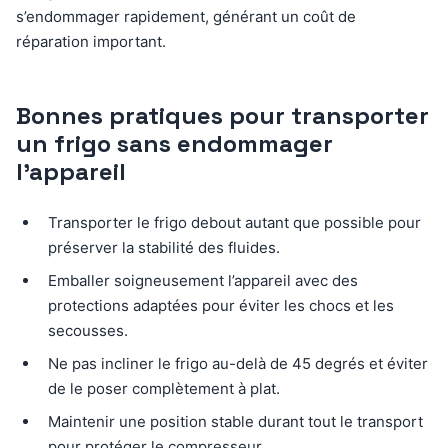
s’endommager rapidement, générant un coût de
réparation important.
Bonnes pratiques pour transporter
un frigo sans endommager
l’appareil
Transporter le frigo debout autant que possible pour
préserver la stabilité des fluides.
Emballer soigneusement l’appareil avec des
protections adaptées pour éviter les chocs et les
secousses.
Ne pas incliner le frigo au-delà de 45 degrés et éviter
de le poser complètement à plat.
Maintenir une position stable durant tout le transport
pour protéger le compresseur.