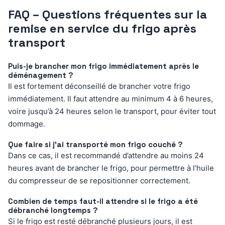
FAQ – Questions fréquentes sur la
remise en service du frigo après
transport
Puis-je brancher mon frigo immédiatement après le
déménagement ?
Il est fortement déconseillé de brancher votre frigo
immédiatement. Il faut attendre au minimum 4 à 6 heures,
voire jusqu’à 24 heures selon le transport, pour éviter tout
dommage.
Que faire si j’ai transporté mon frigo couché ?
Dans ce cas, il est recommandé d’attendre au moins 24
heures avant de brancher le frigo, pour permettre à l’huile
du compresseur de se repositionner correctement.
Combien de temps faut-il attendre si le frigo a été
débranché longtemps ?
Si le frigo est resté débranché plusieurs jours, il est