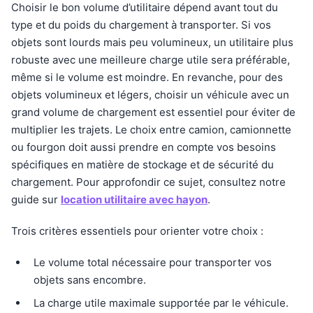
Choisir le bon volume d’utilitaire dépend avant tout du
type et du poids du chargement à transporter. Si vos
objets sont lourds mais peu volumineux, un utilitaire plus
robuste avec une meilleure charge utile sera préférable,
même si le volume est moindre. En revanche, pour des
objets volumineux et légers, choisir un véhicule avec un
grand volume de chargement est essentiel pour éviter de
multiplier les trajets. Le choix entre camion, camionnette
ou fourgon doit aussi prendre en compte vos besoins
spécifiques en matière de stockage et de sécurité du
chargement. Pour approfondir ce sujet, consultez notre
guide sur
location utilitaire avec hayon
.
Trois critères essentiels pour orienter votre choix :
Le volume total nécessaire pour transporter vos
objets sans encombre.
La charge utile maximale supportée par le véhicule.