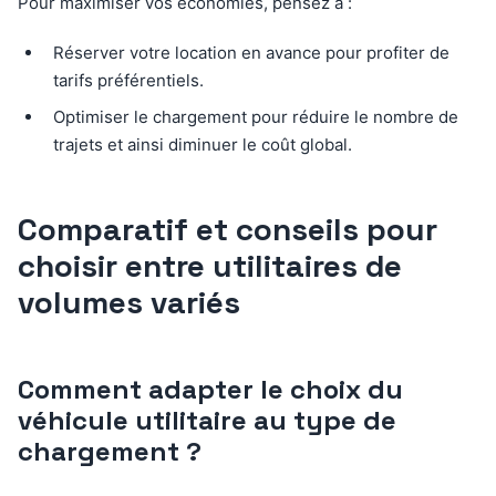
Pour maximiser vos économies, pensez à :
Réserver votre location en avance pour profiter de
tarifs préférentiels.
Optimiser le chargement pour réduire le nombre de
trajets et ainsi diminuer le coût global.
Comparatif et conseils pour
choisir entre utilitaires de
volumes variés
Comment adapter le choix du
véhicule utilitaire au type de
chargement ?