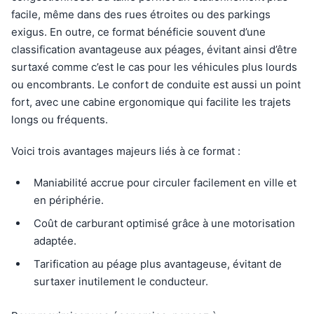
facile, même dans des rues étroites ou des parkings
exigus. En outre, ce format bénéficie souvent d’une
classification avantageuse aux péages, évitant ainsi d’être
surtaxé comme c’est le cas pour les véhicules plus lourds
ou encombrants. Le confort de conduite est aussi un point
fort, avec une cabine ergonomique qui facilite les trajets
longs ou fréquents.
Voici trois avantages majeurs liés à ce format :
Maniabilité accrue pour circuler facilement en ville et
en périphérie.
Coût de carburant optimisé grâce à une motorisation
adaptée.
Tarification au péage plus avantageuse, évitant de
surtaxer inutilement le conducteur.