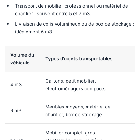
Transport de mobilier professionnel ou matériel de
chantier : souvent entre 5 et 7 m3.
Livraison de colis volumineux ou de box de stockage :
idéalement 6 m3.
Volume du
Types d’objets transportables
véhicule
Cartons, petit mobilier,
4 m3
électroménagers compacts
Meubles moyens, matériel de
6 m3
chantier, box de stockage
Mobilier complet, gros