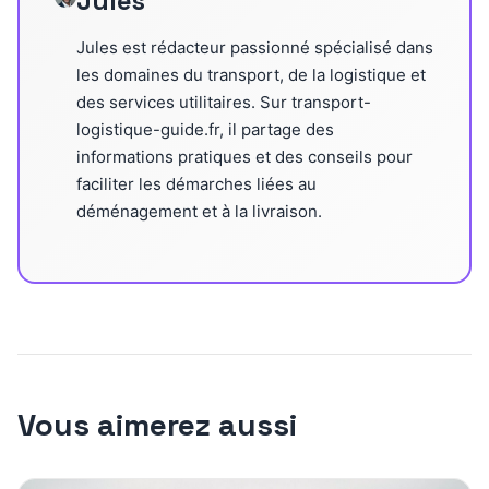
Jules
Jules est rédacteur passionné spécialisé dans
les domaines du transport, de la logistique et
des services utilitaires. Sur transport-
logistique-guide.fr, il partage des
informations pratiques et des conseils pour
faciliter les démarches liées au
déménagement et à la livraison.
Vous aimerez aussi