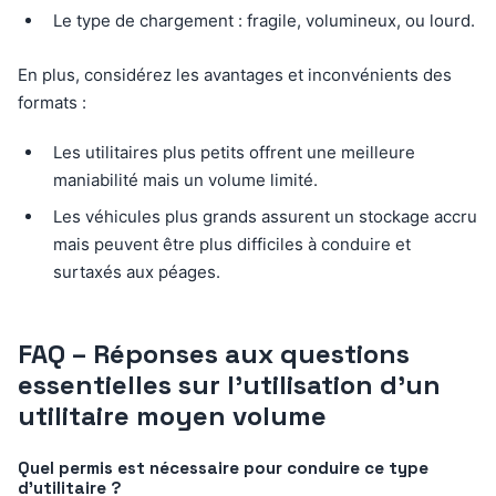
Le type de chargement : fragile, volumineux, ou lourd.
En plus, considérez les avantages et inconvénients des
formats :
Les utilitaires plus petits offrent une meilleure
maniabilité mais un volume limité.
Les véhicules plus grands assurent un stockage accru
mais peuvent être plus difficiles à conduire et
surtaxés aux péages.
FAQ – Réponses aux questions
essentielles sur l’utilisation d’un
utilitaire moyen volume
Quel permis est nécessaire pour conduire ce type
d’utilitaire ?