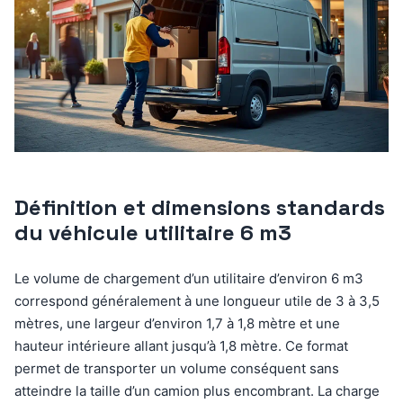
Définition et dimensions standards
du véhicule utilitaire 6 m3
Le volume de chargement d’un utilitaire d’environ 6 m3
correspond généralement à une longueur utile de 3 à 3,5
mètres, une largeur d’environ 1,7 à 1,8 mètre et une
hauteur intérieure allant jusqu’à 1,8 mètre. Ce format
permet de transporter un volume conséquent sans
atteindre la taille d’un camion plus encombrant. La charge