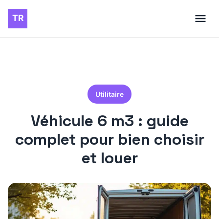
Utilitaire
Véhicule 6 m3 : guide
complet pour bien choisir
et louer