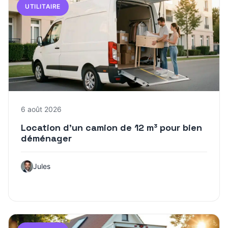
UTILITAIRE
6 août 2026
Location d’un camion de 12 m³ pour bien
déménager
Jules