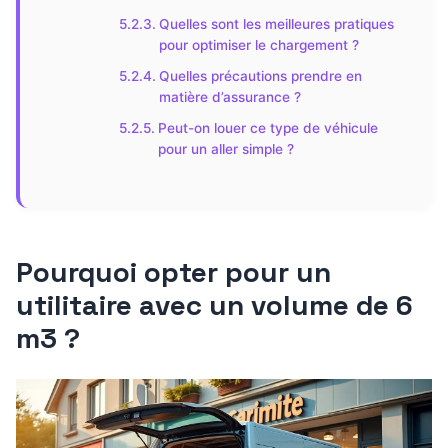
Quelles sont les meilleures pratiques
pour optimiser le chargement ?
Quelles précautions prendre en
matière d’assurance ?
Peut-on louer ce type de véhicule
pour un aller simple ?
Pourquoi opter pour un
utilitaire avec un volume de 6
m3 ?