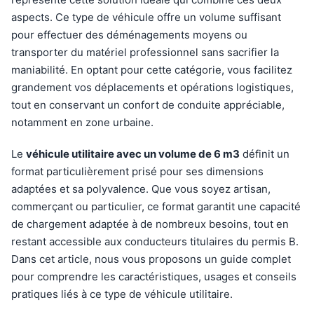
aspects. Ce type de véhicule offre un volume suffisant
pour effectuer des déménagements moyens ou
transporter du matériel professionnel sans sacrifier la
maniabilité. En optant pour cette catégorie, vous facilitez
grandement vos déplacements et opérations logistiques,
tout en conservant un confort de conduite appréciable,
notamment en zone urbaine.
Le
véhicule utilitaire avec un volume de 6 m3
définit un
format particulièrement prisé pour ses dimensions
adaptées et sa polyvalence. Que vous soyez artisan,
commerçant ou particulier, ce format garantit une capacité
de chargement adaptée à de nombreux besoins, tout en
restant accessible aux conducteurs titulaires du permis B.
Dans cet article, nous vous proposons un guide complet
pour comprendre les caractéristiques, usages et conseils
pratiques liés à ce type de véhicule utilitaire.