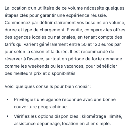
La location d’un utilitaire de ce volume nécessite quelques
étapes clés pour garantir une expérience réussie.
Commencez par définir clairement vos besoins en volume,
durée et type de chargement. Ensuite, comparez les offres
des agences locales ou nationales, en tenant compte des
tarifs qui varient généralement entre 50 et 120 euros par
jour selon la saison et la durée. Il est recommandé de
réserver à l’avance, surtout en période de forte demande
comme les weekends ou les vacances, pour bénéficier
des meilleurs prix et disponibilités.
Voici quelques conseils pour bien choisir :
Privilégiez une agence reconnue avec une bonne
couverture géographique.
Vérifiez les options disponibles : kilométrage illimité,
assistance dépannage, location en aller simple.