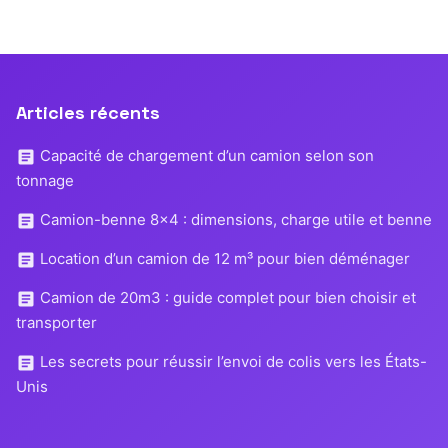
Articles récents
Capacité de chargement d’un camion selon son
tonnage
Camion-benne 8×4 : dimensions, charge utile et benne
Location d’un camion de 12 m³ pour bien déménager
Camion de 20m3 : guide complet pour bien choisir et
transporter
Les secrets pour réussir l’envoi de colis vers les États-
Unis