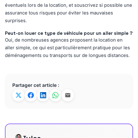
éventuels lors de la location, et souscrivez si possible une
assurance tous risques pour éviter les mauvaises
surprises.
Peut-on louer ce type de véhicule pour un aller simple ?
Oui, de nombreuses agences proposent la location en
aller simple, ce qui est particulièrement pratique pour les
déménagements ou transports sur de longues distances.
Partager cet article :