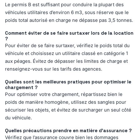
Le permis B est suffisant pour conduire la plupart des
véhicules utilitaires d’environ 6 m3, sous réserve que le
poids total autorisé en charge ne dépasse pas 3,5 tonnes.
Comment éviter de se faire surtaxer lors de la location
?
Pour éviter de se faire surtaxer, vérifiez le poids total du
véhicule et choisissez un utilitaire classé en catégorie 1
aux péages. Évitez de dépasser les limites de charge et
renseignez-vous sur les tarifs des agences.
Quelles sont les meilleures pratiques pour optimiser le
chargement ?
Pour optimiser votre chargement, répartissez bien le
poids de manière homogène, utilisez des sangles pour
sécuriser les objets, et évitez de surcharger un seul côté
du véhicule.
Quelles précautions prendre en matière d’assurance ?
Vérifiez que l’assurance couvre bien les dommages