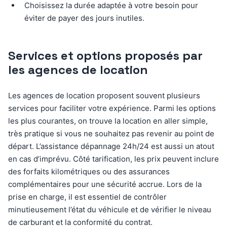
Choisissez la durée adaptée à votre besoin pour
éviter de payer des jours inutiles.
Services et options proposés par
les agences de location
Les agences de location proposent souvent plusieurs
services pour faciliter votre expérience. Parmi les options
les plus courantes, on trouve la location en aller simple,
très pratique si vous ne souhaitez pas revenir au point de
départ. L’assistance dépannage 24h/24 est aussi un atout
en cas d’imprévu. Côté tarification, les prix peuvent inclure
des forfaits kilométriques ou des assurances
complémentaires pour une sécurité accrue. Lors de la
prise en charge, il est essentiel de contrôler
minutieusement l’état du véhicule et de vérifier le niveau
de carburant et la conformité du contrat.