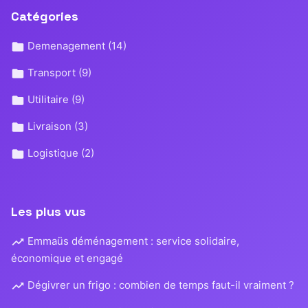
Catégories
Demenagement
(14)
Transport
(9)
Utilitaire
(9)
Livraison
(3)
Logistique
(2)
Les plus vus
Emmaüs déménagement : service solidaire,
économique et engagé
Dégivrer un frigo : combien de temps faut-il vraiment ?