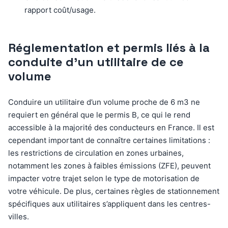
rapport coût/usage.
Réglementation et permis liés à la
conduite d’un utilitaire de ce
volume
Conduire un utilitaire d’un volume proche de 6 m3 ne
requiert en général que le permis B, ce qui le rend
accessible à la majorité des conducteurs en France. Il est
cependant important de connaître certaines limitations :
les restrictions de circulation en zones urbaines,
notamment les zones à faibles émissions (ZFE), peuvent
impacter votre trajet selon le type de motorisation de
votre véhicule. De plus, certaines règles de stationnement
spécifiques aux utilitaires s’appliquent dans les centres-
villes.