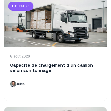
UTILITAIRE
8 août 2026
Capacité de chargement d’un camion
selon son tonnage
Jules