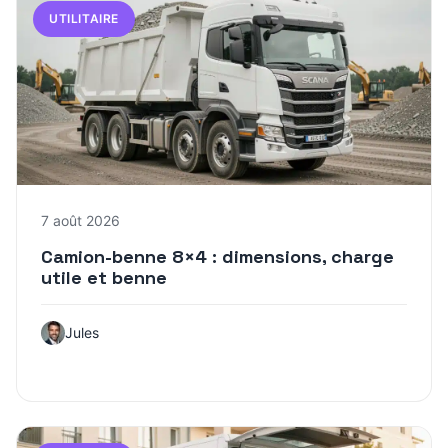
UTILITAIRE
7 août 2026
Camion-benne 8×4 : dimensions, charge
utile et benne
Jules