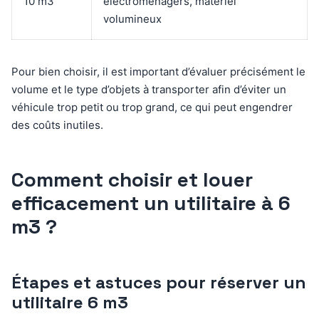
10 m3
électroménagers, matériel
volumineux
Pour bien choisir, il est important d’évaluer précisément le
volume et le type d’objets à transporter afin d’éviter un
véhicule trop petit ou trop grand, ce qui peut engendrer
des coûts inutiles.
Comment choisir et louer
efficacement un utilitaire à 6
m3 ?
Étapes et astuces pour réserver un
utilitaire 6 m3