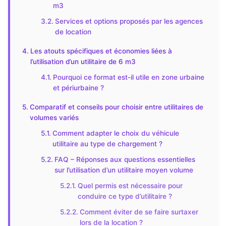
m3
Services et options proposés par les agences
de location
Les atouts spécifiques et économies liées à
l’utilisation d’un utilitaire de 6 m3
Pourquoi ce format est-il utile en zone urbaine
et périurbaine ?
Comparatif et conseils pour choisir entre utilitaires de
volumes variés
Comment adapter le choix du véhicule
utilitaire au type de chargement ?
FAQ – Réponses aux questions essentielles
sur l’utilisation d’un utilitaire moyen volume
Quel permis est nécessaire pour
conduire ce type d’utilitaire ?
Comment éviter de se faire surtaxer
lors de la location ?