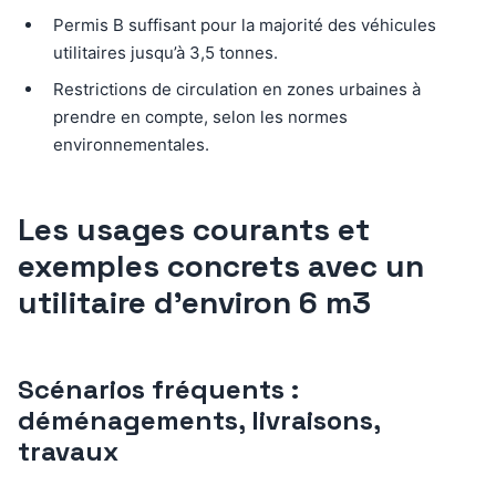
Permis B suffisant pour la majorité des véhicules
utilitaires jusqu’à 3,5 tonnes.
Restrictions de circulation en zones urbaines à
prendre en compte, selon les normes
environnementales.
Les usages courants et
exemples concrets avec un
utilitaire d’environ 6 m3
Scénarios fréquents :
déménagements, livraisons,
travaux