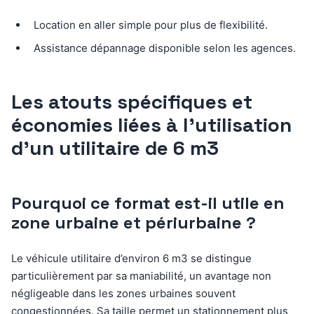
Location en aller simple pour plus de flexibilité.
Assistance dépannage disponible selon les agences.
Les atouts spécifiques et
économies liées à l’utilisation
d’un utilitaire de 6 m3
Pourquoi ce format est-il utile en
zone urbaine et périurbaine ?
Le véhicule utilitaire d’environ 6 m3 se distingue
particulièrement par sa maniabilité, un avantage non
négligeable dans les zones urbaines souvent
congestionnées. Sa taille permet un stationnement plus