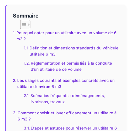
Sommaire
Pourquoi opter pour un utilitaire avec un volume de 6
m3 ?
Définition et dimensions standards du véhicule
utilitaire 6 m3
Réglementation et permis liés à la conduite
d’un utilitaire de ce volume
Les usages courants et exemples concrets avec un
utilitaire d’environ 6 m3
Scénarios fréquents : déménagements,
livraisons, travaux
Comment choisir et louer efficacement un utilitaire à
6 m3 ?
Étapes et astuces pour réserver un utilitaire 6