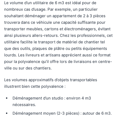
Le volume d’un utilitaire de 6 m3 est idéal pour de
nombreux cas d’usage. Par exemple, un particulier
souhaitant déménager un appartement de 2 à 3 pièces
trouvera dans ce véhicule une capacité suffisante pour
transporter meubles, cartons et électroménagers, évitant
ainsi plusieurs allers-retours. Chez les professionnels, cet
utilitaire facilite le transport de matériel de chantier tel
que des outils, plaques de plâtre ou petits équipements
lourds. Les livreurs et artisans apprécient aussi ce format
pour la polyvalence qu’il offre lors de livraisons en centre-
ville ou sur des chantiers.
Les volumes approximatifs d’objets transportables
illustrent bien cette polyvalence :
Déménagement d’un studio : environ 4 m3
nécessaires.
Déménagement moyen (2-3 pièces) : autour de 6 m3.