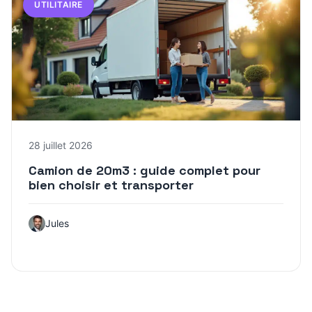
UTILITAIRE
28 juillet 2026
Camion de 20m3 : guide complet pour
bien choisir et transporter
Jules