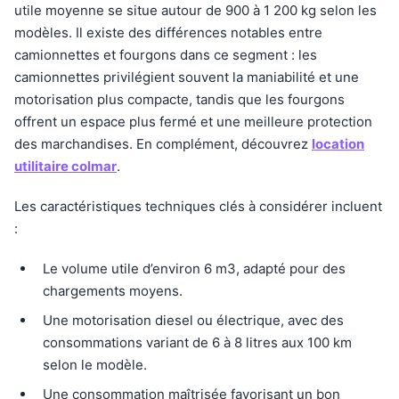
utile moyenne se situe autour de 900 à 1 200 kg selon les
modèles. Il existe des différences notables entre
camionnettes et fourgons dans ce segment : les
camionnettes privilégient souvent la maniabilité et une
motorisation plus compacte, tandis que les fourgons
offrent un espace plus fermé et une meilleure protection
des marchandises. En complément, découvrez
location
utilitaire colmar
.
Les caractéristiques techniques clés à considérer incluent
:
Le volume utile d’environ 6 m3, adapté pour des
chargements moyens.
Une motorisation diesel ou électrique, avec des
consommations variant de 6 à 8 litres aux 100 km
selon le modèle.
Une consommation maîtrisée favorisant un bon